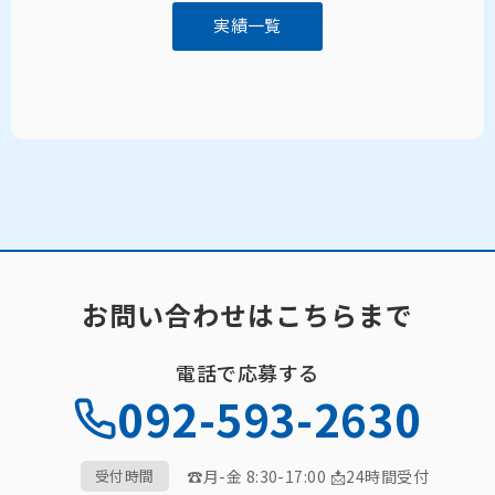
実績一覧
お問い合わせはこちらまで
電話で応募する
092-593-2630
☎月-金 8:30-17:00 📩24時間受付
受付時間