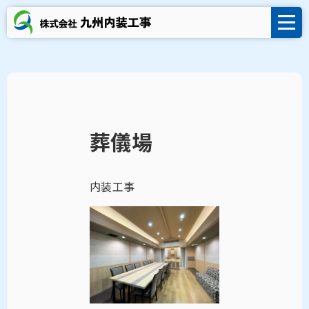
葬儀場
内装工事