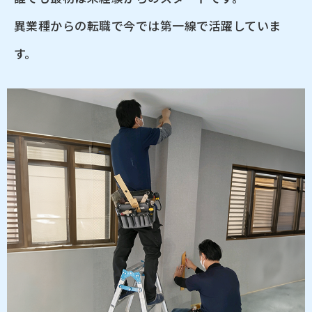
異業種からの転職で今では第一線で活躍していま
す。