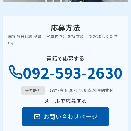
応募方法
面接当日は履歴書（写真付き）を持参の上でお越しくださ
い。
電話で応募する
092-593-2630
☎月-金 8:30-17:00 📩24時間受付
受付時間
メールで応募する
お問い合わせページ