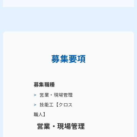
募集要項
募集職種
営業・現場管理
技能工【クロス
職人】
営業・現場管理