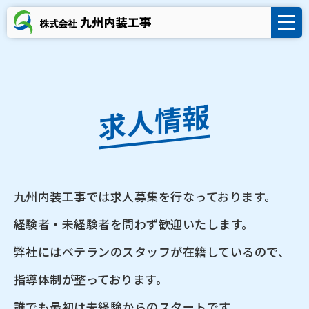
求人情報
九州内装工事では求人募集を行なっております。
経験者・未経験者を問わず歓迎いたします。
弊社にはベテランのスタッフが在籍しているので、
指導体制が整っております。
誰でも最初は未経験からのスタートです。