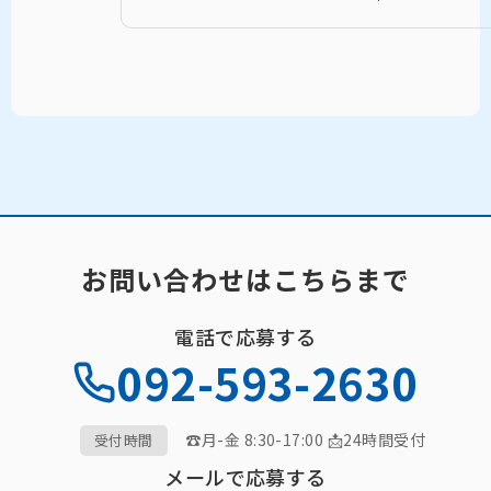
お問い合わせはこちらまで
電話で応募する
092-593-2630
☎月-金 8:30-17:00 📩24時間受付
受付時間
メールで応募する