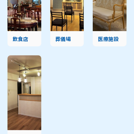
飲食店
葬儀場
医療施設