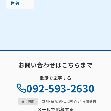
住宅
お問い合わせはこちらまで
電話で応募する
092-593-2630
☎月-金 8:30-17:00 📩24時間受付
受付時間
メールで応募する