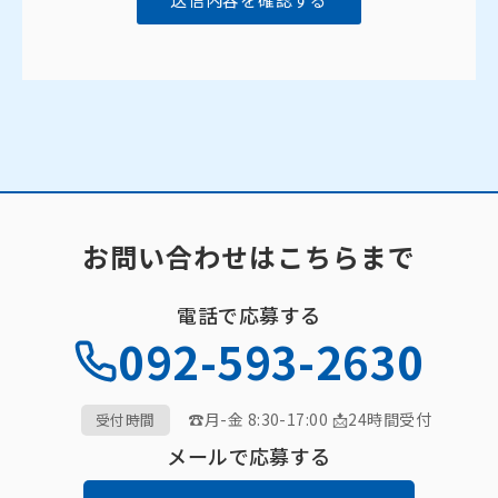
お問い合わせはこちらまで
電話で応募する
092-593-2630
☎月-金 8:30-17:00 📩24時間受付
受付時間
メールで応募する