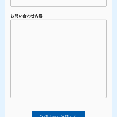
お問い合わせ内容