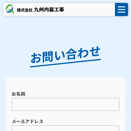
お問い合わせ
お名前
メールアドレス