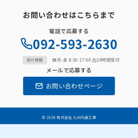
お問い合わせはこちらまで
電話で応募する
092-593-2630
☎月-金 8:30-17:00 📩24時間受付
受付時間
メールで応募する
お問い合わせページ
© 2026 株式会社 九州内装工事